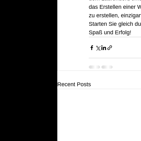
das Erstellen einer W
zu erstellen, einziga
Starten Sie gleich d
Spaß und Erfolg!
Recent Posts