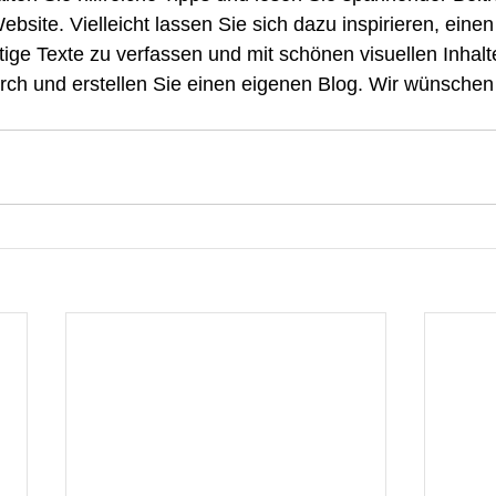
ebsite. Vielleicht lassen Sie sich dazu inspirieren, eine
rtige Texte zu verfassen und mit schönen visuellen Inhalt
urch und erstellen Sie einen eigenen Blog. Wir wünschen 