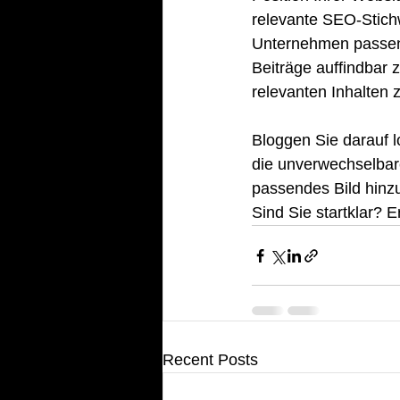
relevante SEO-Stich
Unternehmen passen.
Beiträge auffindbar 
relevanten Inhalten z
Bloggen Sie darauf 
die unverwechselbare
passendes Bild hinzu
Sind Sie startklar? E
Recent Posts