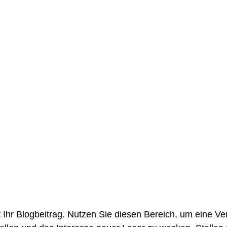
 Ihr Blogbeitrag. Nutzen Sie diesen Bereich, um eine Ve