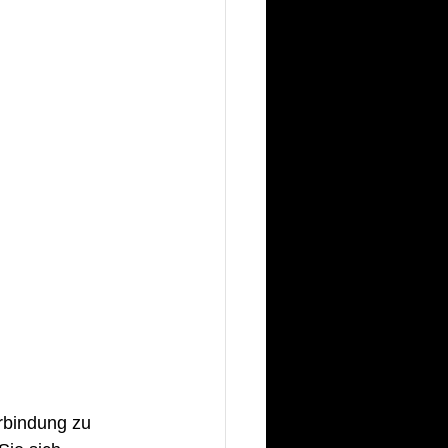
rbindung zu 