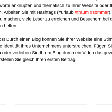
worte anknüpfen und thematisch zu Ihrer Website oder I
 Arbeiten Sie mit Hashtags (#urlaub 
#traum
#sommer
)
zu machen, viele Leser zu erreichen und Besuchern bei 
u helfen. 
los! Durch einen Blog können Sie Ihrer Website eine St
 Identität Ihres Unternehmens unterstreichen. Fügen Si
 oder verleihen Sie Ihrem Blog durch ein Video das gew
rstellen Sie gleich Ihren ersten Beitrag. 