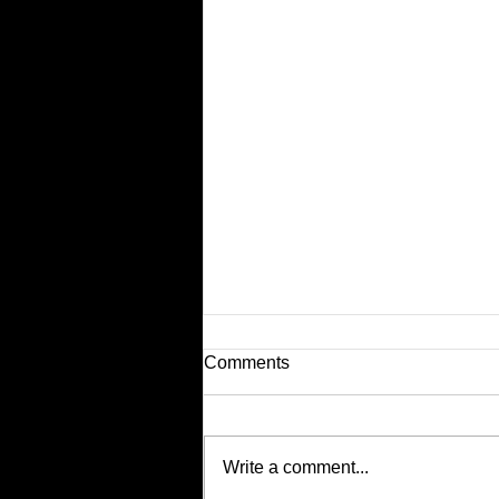
Comments
Write a comment...