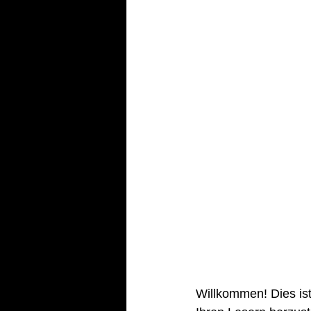
Willkommen! Dies ist